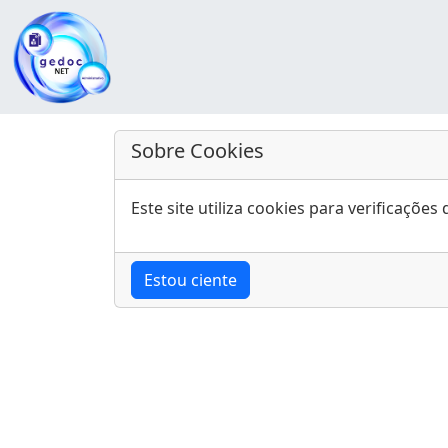
Sobre Cookies
Este site utiliza cookies para verificaçõ
Estou ciente