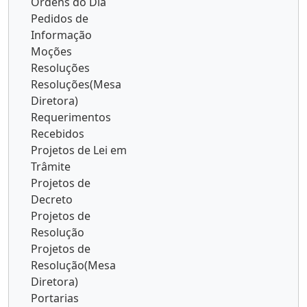
Ordens do Dia
Pedidos de
Informação
Moções
Resoluções
Resoluções(Mesa
Diretora)
Requerimentos
Recebidos
Projetos de Lei em
Trâmite
Projetos de
Decreto
Projetos de
Resolução
Projetos de
Resolução(Mesa
Diretora)
Portarias