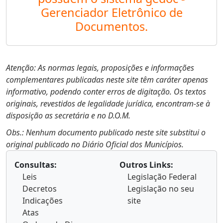
Gerenciador Eletrônico de
Documentos.
Atenção: As normas legais, proposições e informações
complementares publicadas neste site têm caráter apenas
informativo, podendo conter erros de digitação. Os textos
originais, revestidos de legalidade jurídica, encontram-se à
disposição as secretária e no D.O.M.
Obs.: Nenhum documento publicado neste site substitui o
original publicado no Diário Oficial dos Municípios.
Consultas:
Outros Links:
Leis
Legislação Federal
Decretos
Legislação no seu
Indicações
site
Atas